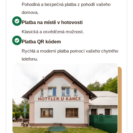
Pohodlná a bezpečná platba z pohodlí vašeho
domova.
Platba na místě v hotovosti
Klasická a osvědčená možnost.
Platba QR kódem
Rychlá a moderní platba pomocí vašeho chytrého
telefonu.