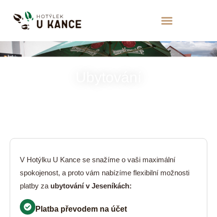
Ubytování
V Hotýlku U Kance se snažíme o vaši maximální
spokojenost, a proto vám nabízíme flexibilní možnosti
platby za
ubytování v Jeseníkách:
Platba převodem na účet